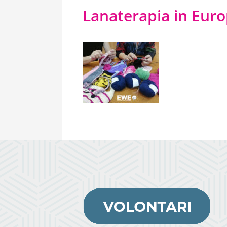
Lanaterapia in Euro