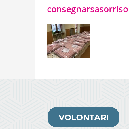
consegnarsasorriso