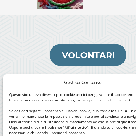
Gestisci Consenso
Questo sito utilizza diversi tipi di cookie tecnici per garantire il suo corretto
funzionamento, oltre a cookie statistici, inclusi quelli forniti da terze parti.
Se desideri negare il consenso all'uso dei cookie, puoi fare clic sulla “
X
”. In
verranno mantenute le impostazioni predefinite e potrai continuare a navi
l'uso di cookie o di altri strumenti di tracciamento ad esclusione di quelli tec
Oppure puoi cliccare il pulsante “
Rifiuta tutto
”, rifiutando tutti i cookie, tra
necessari, e chiudendo il banner di consenso.