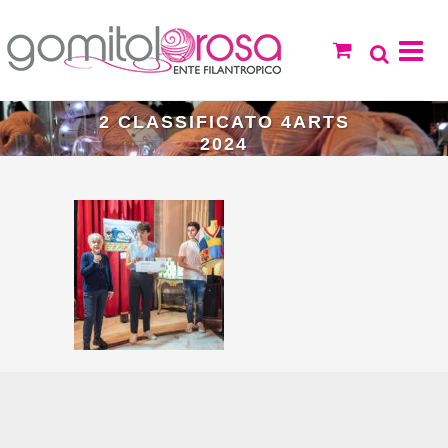
2 CLASSIFICATO 4ARTS
2024