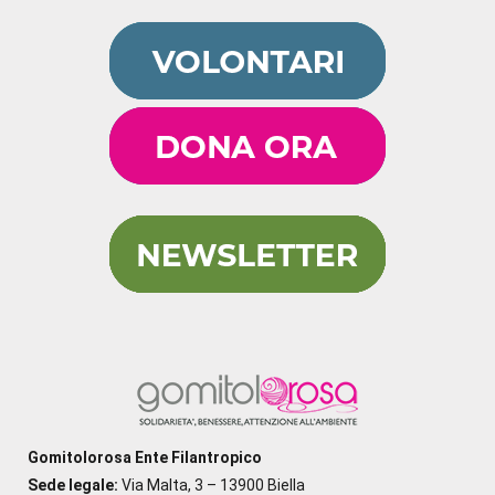
Gomitolorosa Ente Filantropico
Sede legale:
Via Malta, 3 – 13900 Biella