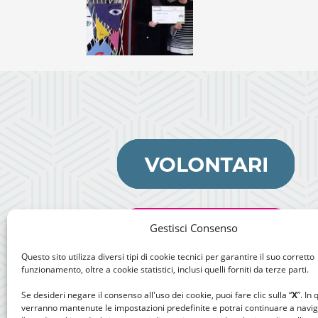
Gestisci Consenso
Questo sito utilizza diversi tipi di cookie tecnici per garantire il suo corretto
funzionamento, oltre a cookie statistici, inclusi quelli forniti da terze parti.
Se desideri negare il consenso all'uso dei cookie, puoi fare clic sulla “
X
”. In
verranno mantenute le impostazioni predefinite e potrai continuare a navi