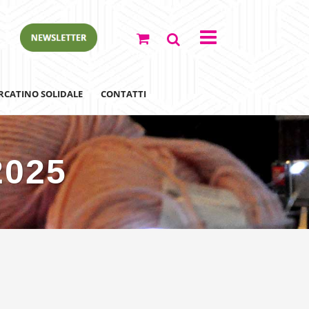
RCATINO SOLIDALE
CONTATTI
2025
ewsletter