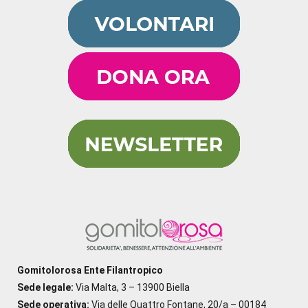
Gomitolorosa Ente Filantropico
Sede legale:
Via Malta, 3 – 13900 Biella
Sede operativa:
Via delle Quattro Fontane, 20/a – 00184