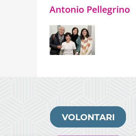
Antonio Pellegrino