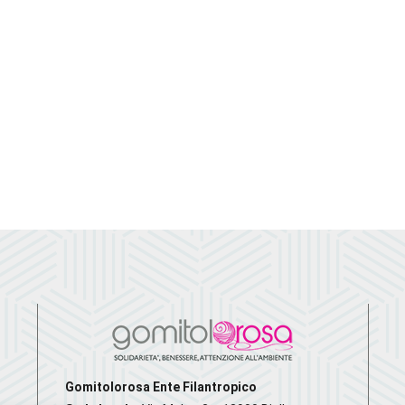
Gomitolorosa Ente Filantropico