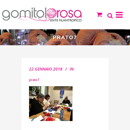
PRATO7
22 GENNAIO 2018
IN
prato7