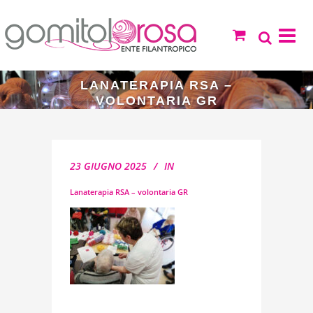
LANATERAPIA RSA –
VOLONTARIA GR
23 GIUGNO 2025
IN
Lanaterapia RSA – volontaria GR