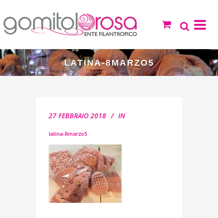
LATINA-8MARZO5
27 FEBBRAIO 2018
IN
latina-8marzo5