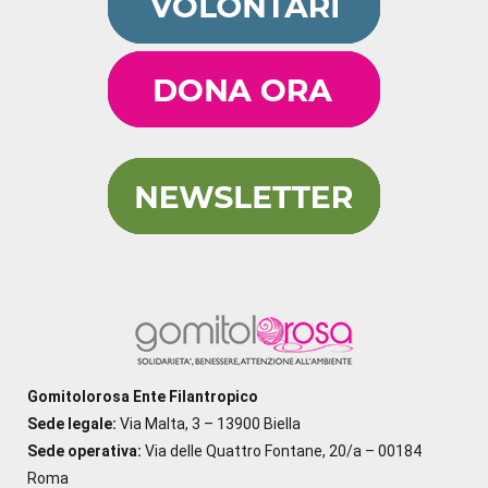
Gomitolorosa Ente Filantropico
Sede legale:
Via Malta, 3 – 13900 Biella
Sede operativa:
Via delle Quattro Fontane, 20/a – 00184
Roma