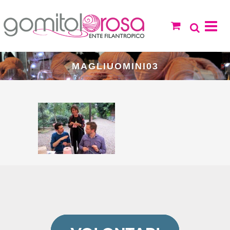
MAGLIUOMINI03