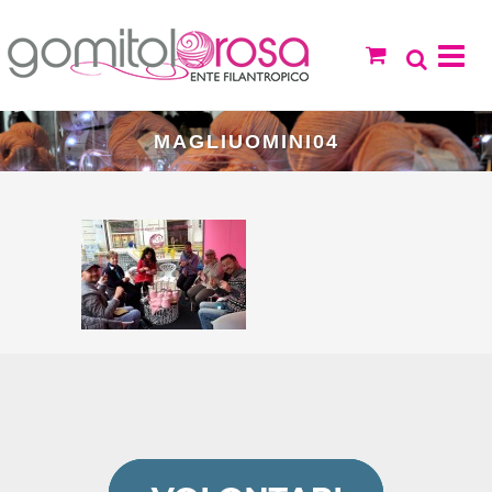
MAGLIUOMINI04