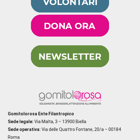
Gomitolorosa Ente Filantropico
Sede legale:
Via Malta, 3 – 13900 Biella
Sede operativa:
Via delle Quattro Fontane, 20/a – 00184
Roma