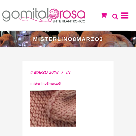
MISTERLINO8MARZO3
4 MARZO 2018
IN
misterlino8marzo3