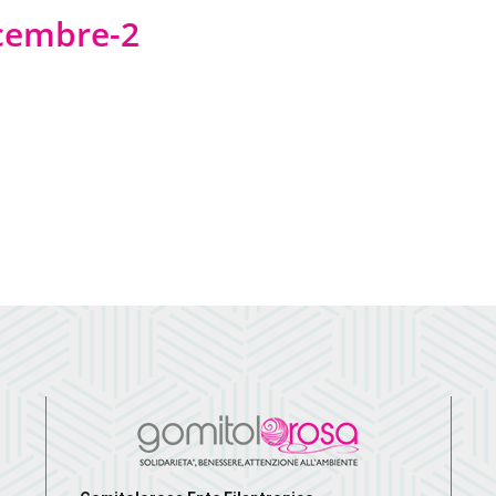
icembre-2