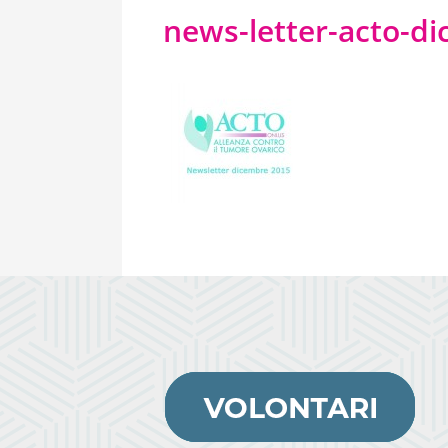
news-letter-acto-d