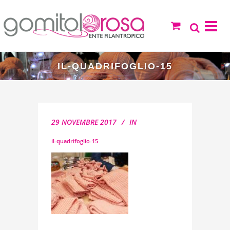
IL-QUADRIFOGLIO-15
29 NOVEMBRE 2017
IN
il-quadrifoglio-15