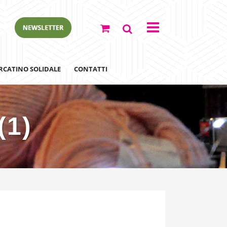
RCATINO SOLIDALE
CONTATTI
(1)
ewsletter