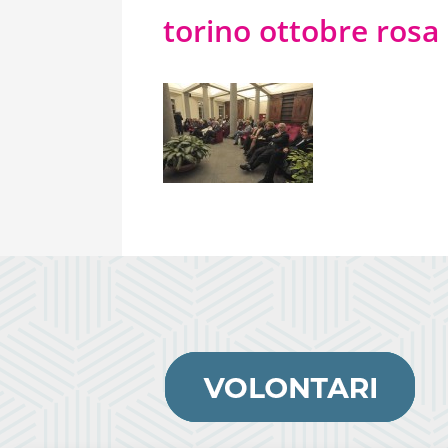
torino ottobre rosa 