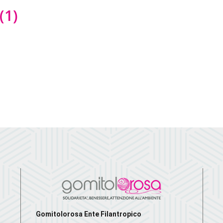
(1)
Gomitolorosa Ente Filantropico