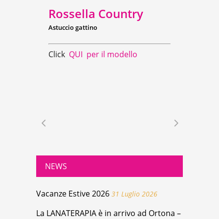
Rossella Country
Astuccio gattino
Click
QUI per il modello
NEWS
Vacanze Estive 2026
31 Luglio 2026
La LANATERAPIA è in arrivo ad Ortona –