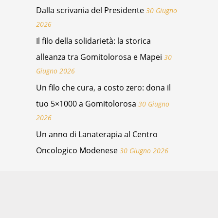
Dalla scrivania del Presidente
30 Giugno
2026
Il filo della solidarietà: la storica
alleanza tra Gomitolorosa e Mapei
30
Giugno 2026
Un filo che cura, a costo zero: dona il
tuo 5×1000 a Gomitolorosa
30 Giugno
2026
Un anno di Lanaterapia al Centro
Oncologico Modenese
30 Giugno 2026