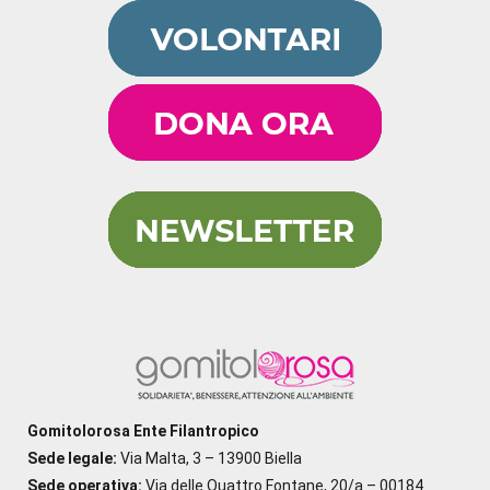
Gomitolorosa Ente Filantropico
Sede legale:
Via Malta, 3 – 13900 Biella
Sede operativa:
Via delle Quattro Fontane, 20/a – 00184