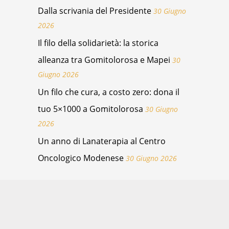
Dalla scrivania del Presidente
30 Giugno
2026
Il filo della solidarietà: la storica
alleanza tra Gomitolorosa e Mapei
30
Giugno 2026
Un filo che cura, a costo zero: dona il
tuo 5×1000 a Gomitolorosa
30 Giugno
2026
Un anno di Lanaterapia al Centro
Oncologico Modenese
30 Giugno 2026