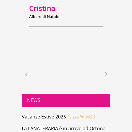
Cristina
Albero di Natale
NEWS
Vacanze Estive 2026
31 Luglio 2026
La LANATERAPIA è in arrivo ad Ortona –