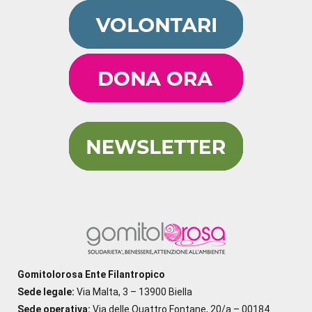
Gomitolorosa Ente Filantropico
Sede legale:
Via Malta, 3 – 13900 Biella
Sede operativa:
Via delle Quattro Fontane, 20/a – 00184