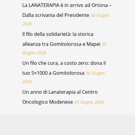
La LANATERAPIA è in arrivo ad Ortona –
Dalla scrivania del Presidente
30 Giugno
2026
Il filo della solidarietà: la storica
alleanza tra Gomitolorosa e Mapei
30
Giugno 2026
Un filo che cura, a costo zero: dona il
tuo 5×1000 a Gomitolorosa
30 Giugno
2026
Un anno di Lanaterapia al Centro
Oncologico Modenese
30 Giugno 2026