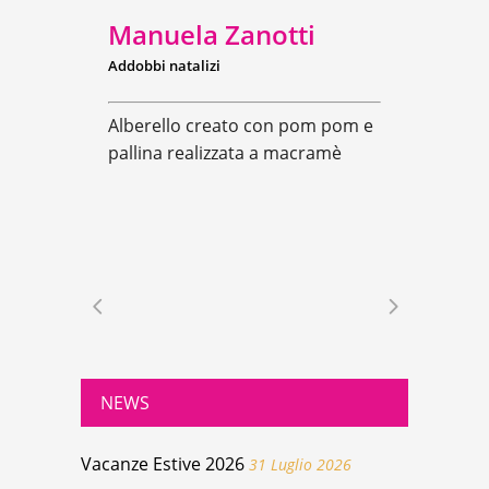
Manuela Zanotti
Addobbi natalizi
Alberello creato con pom pom e
pallina realizzata a macramè
NEWS
Vacanze Estive 2026
31 Luglio 2026