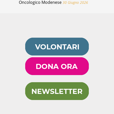
Oncologico Modenese
30 Giugno 2026