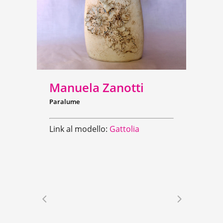
Manuela Zanotti
Paralume
Link al modello:
Gattolia