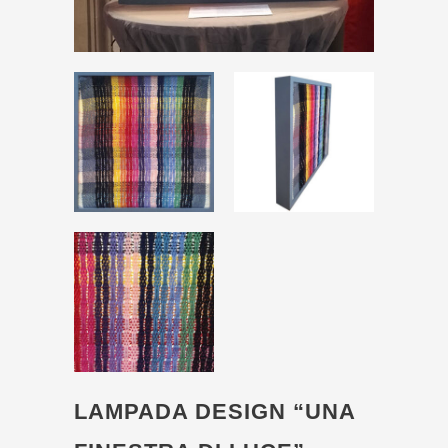
LAMPADA DESIGN “UNA