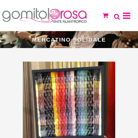
MERCATINO SOLIDALE