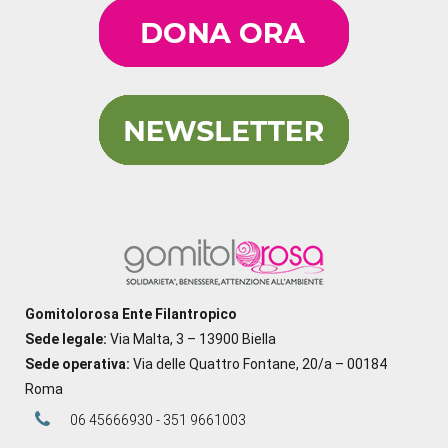
Gomitolorosa Ente Filantropico
Sede legale:
Via Malta, 3 – 13900 Biella
Sede operativa:
Via delle Quattro Fontane, 20/a – 00184
Roma
06 45666930 - 351 9661003