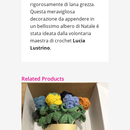
rigorosamente di lana grezza.
Questa meravigliosa
decorazione da appendere in
un bellissimo albero di Natale è
stata ideata dalla volontaria
maestra di crochet
Lucia
Lustrino
.
Related Products