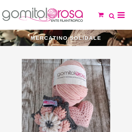
MERCATINO SOLIDALE