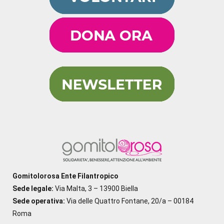
Gomitolorosa Ente Filantropico
Sede legale:
Via Malta, 3 – 13900 Biella
Sede operativa:
Via delle Quattro Fontane, 20/a – 00184
Roma