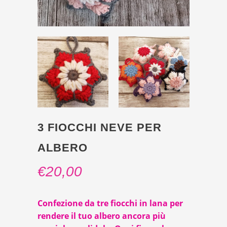
3 FIOCCHI NEVE PER
ALBERO
€
20,00
Confezione da tre fiocchi in lana per
rendere il tuo albero ancora più