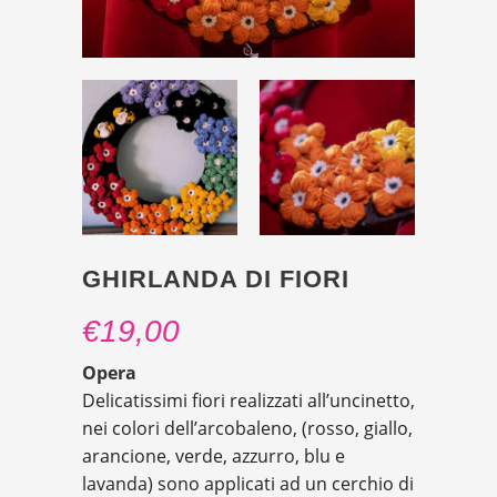
GHIRLANDA DI FIORI
€
19,00
Opera
Delicatissimi fiori realizzati all’uncinetto,
nei colori dell’arcobaleno, (rosso, giallo,
arancione, verde, azzurro, blu e
lavanda) sono applicati ad un cerchio di