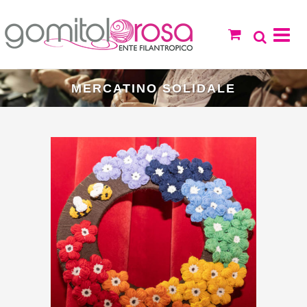
MERCATINO SOLIDALE