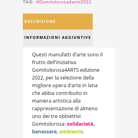
TAG:
#gomitolorosa4arts2022
DESCRIZIONE
INFORMAZIONI AGGIUNTIVE
Questi manufatti d’arte sono il
frutto dell’iniziativa
Gomitolorosa4ARTS edizione
2022, per la selezione della
migliore opera d’arte in lana
che abbia contribuito in
maniera artistica alla
rappresentazione di almeno
uno dei tre obbiettivi
Gomitolorosa:
solidarietà
,
benessere
,
ambiente
.