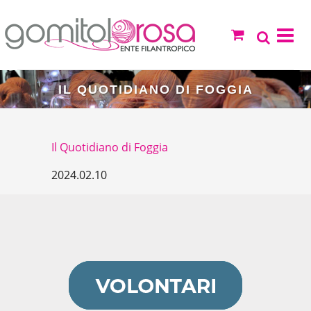
IL QUOTIDIANO DI FOGGIA
Il Quotidiano di Foggia
2024.02.10