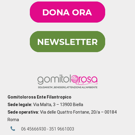
Gomitolorosa Ente Filantropico
Sede legale:
Via Malta, 3 – 13900 Biella
Sede operativa:
Via delle Quattro Fontane, 20/a – 00184
Roma
06 45666930 - 351 9661003