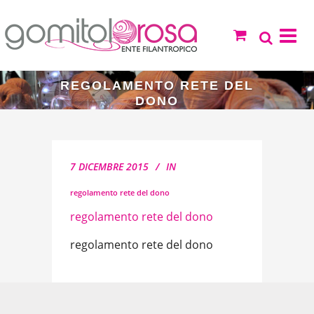
REGOLAMENTO RETE DEL
DONO
7 DICEMBRE 2015
IN
regolamento rete del dono
regolamento rete del dono
regolamento rete del dono