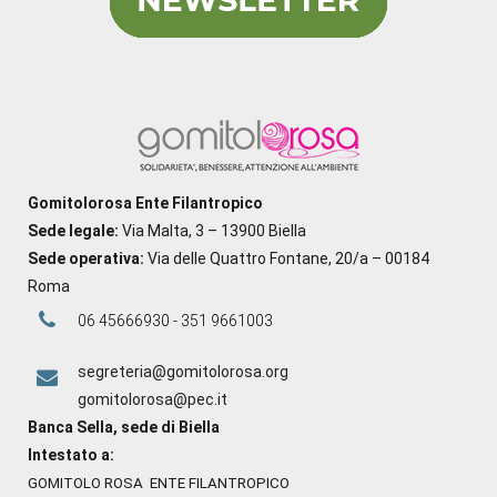
Gomitolorosa Ente Filantropico
Sede legale:
Via Malta, 3 – 13900 Biella
Sede operativa:
Via delle Quattro Fontane, 20/a – 00184
Roma
06 45666930 - 351 9661003
segreteria@gomitolorosa.org
gomitolorosa@pec.it
Banca Sella, sede di Biella
Intestato a:
GOMITOLO ROSA ENTE FILANTROPICO