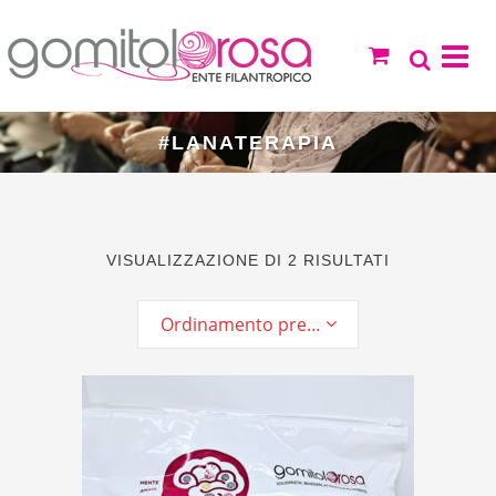
#LANATERAPIA
VISUALIZZAZIONE DI 2 RISULTATI
Ordinamento predefinito