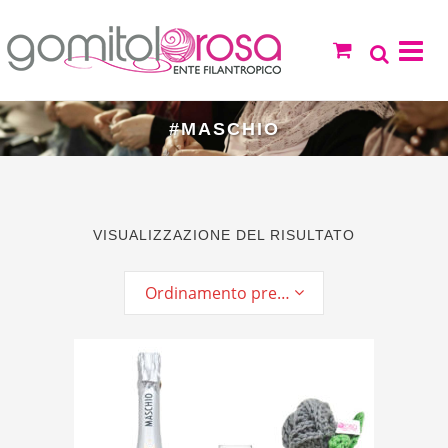
#MASCHIO
VISUALIZZAZIONE DEL RISULTATO
Ordinamento predefinito