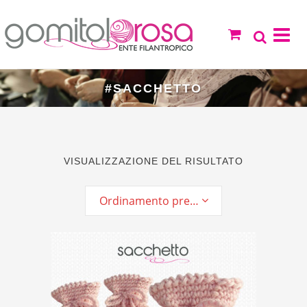
#SACCHETTO
VISUALIZZAZIONE DEL RISULTATO
Ordinamento predefinito