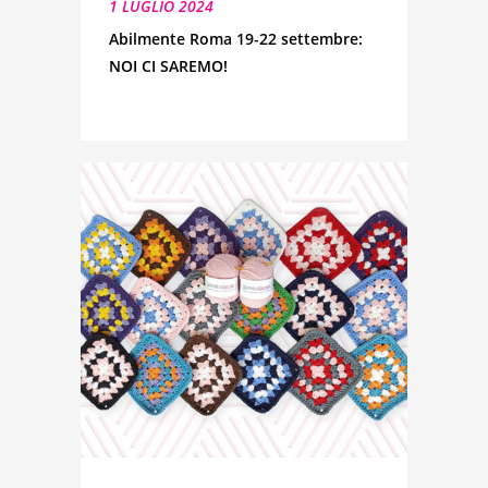
1 LUGLIO 2024
Abilmente Roma 19-22 settembre:
NOI CI SAREMO!