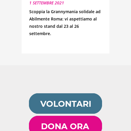
1 SETTEMBRE 2021
Scoppia la Grannymania solidale ad
Abilmente Roma: vi aspettiamo al
nostro stand dal 23 al 26
settembre.