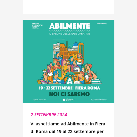
2 SETTEMBRE 2024
Vi aspettiamo ad Abilmente in Fiera
di Roma dal 19 al 22 settembre per