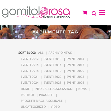
#ABILMENTE TAG
SORT BLOG:
ALL
ARCHIVIO NEWS
EVENTI 2012
EVENTI 2013
EVENTI 2014
EVENTI 2015
EVENTI 2016
EVENTI 2017
EVENTI 2018
EVENTI 2019
EVENTI 2020
EVENTI 2021
EVENTI 2022
EVENTI 2023
EVENTI 2024
EVENTI 2025
EVENTI 2026
HOME
INFO DALLE ASSOCIAZIONI
NEWS
PARTNER
PROGETTI
PROGETTI MAGLIA SOLIDALE
UNCATEGORIZED
VIDEO