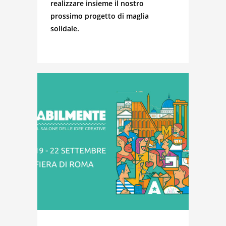
realizzare insieme il nostro
prossimo progetto di maglia
solidale.