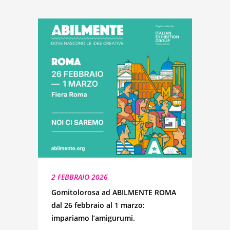
2 FEBBRAIO 2026
Gomitolorosa ad ABILMENTE ROMA
dal 26 febbraio al 1 marzo:
impariamo l’amigurumi.