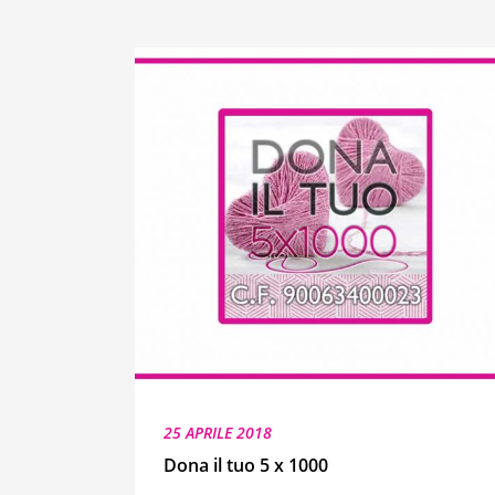
25 APRILE 2018
Dona il tuo 5 x 1000