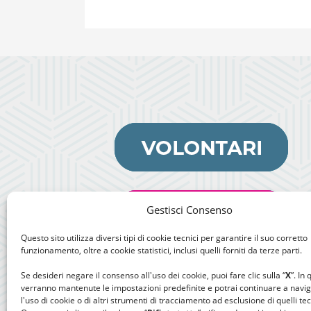
Gestisci Consenso
Questo sito utilizza diversi tipi di cookie tecnici per garantire il suo corretto
funzionamento, oltre a cookie statistici, inclusi quelli forniti da terze parti.
Se desideri negare il consenso all'uso dei cookie, puoi fare clic sulla “
X
”. In
verranno mantenute le impostazioni predefinite e potrai continuare a navi
l'uso di cookie o di altri strumenti di tracciamento ad esclusione di quelli tec