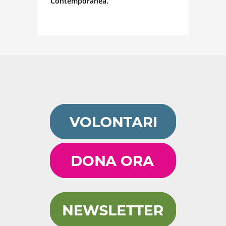
Contemporanea.