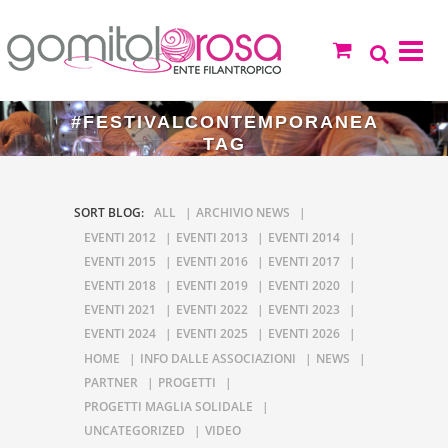
#FESTIVALCONTEMPORANEA
TAG
SORT BLOG:
ALL
ARCHIVIO NEWS
EVENTI 2012
EVENTI 2013
EVENTI 2014
EVENTI 2015
EVENTI 2016
EVENTI 2017
EVENTI 2018
EVENTI 2019
EVENTI 2020
EVENTI 2021
EVENTI 2022
EVENTI 2023
EVENTI 2024
EVENTI 2025
EVENTI 2026
HOME
INFO DALLE ASSOCIAZIONI
NEWS
PARTNER
PROGETTI
PROGETTI MAGLIA SOLIDALE
UNCATEGORIZED
VIDEO