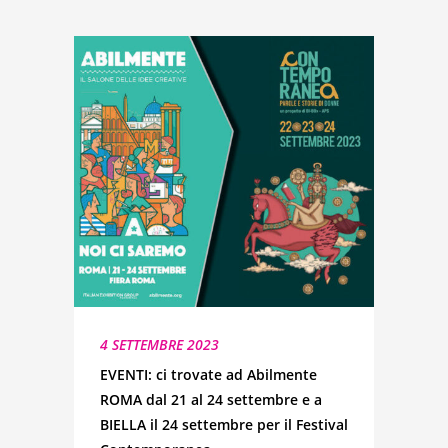
4 SETTEMBRE 2023
EVENTI: ci trovate ad Abilmente
ROMA dal 21 al 24 settembre e a
BIELLA il 24 settembre per il Festival