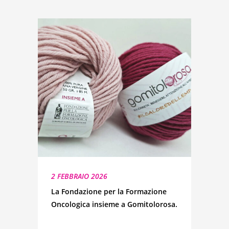
2 FEBBRAIO 2026
La Fondazione per la Formazione
Oncologica insieme a Gomitolorosa.