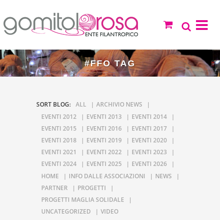
#FFO TAG
SORT BLOG:
ALL
ARCHIVIO NEWS
EVENTI 2012
EVENTI 2013
EVENTI 2014
EVENTI 2015
EVENTI 2016
EVENTI 2017
EVENTI 2018
EVENTI 2019
EVENTI 2020
EVENTI 2021
EVENTI 2022
EVENTI 2023
EVENTI 2024
EVENTI 2025
EVENTI 2026
HOME
INFO DALLE ASSOCIAZIONI
NEWS
PARTNER
PROGETTI
PROGETTI MAGLIA SOLIDALE
UNCATEGORIZED
VIDEO