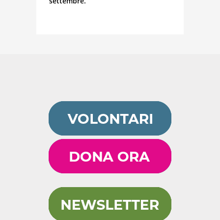
settembre.