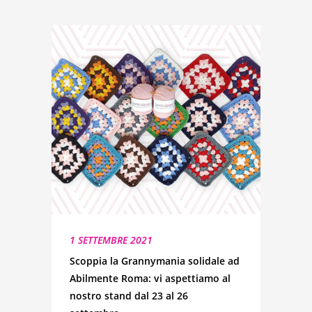
1 SETTEMBRE 2021
Scoppia la Grannymania solidale ad
Abilmente Roma: vi aspettiamo al
nostro stand dal 23 al 26