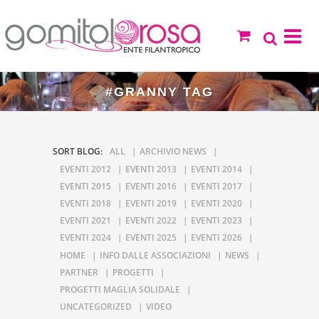
#GRANNY TAG
SORT BLOG:
ALL
ARCHIVIO NEWS
EVENTI 2012
EVENTI 2013
EVENTI 2014
EVENTI 2015
EVENTI 2016
EVENTI 2017
EVENTI 2018
EVENTI 2019
EVENTI 2020
EVENTI 2021
EVENTI 2022
EVENTI 2023
EVENTI 2024
EVENTI 2025
EVENTI 2026
HOME
INFO DALLE ASSOCIAZIONI
NEWS
PARTNER
PROGETTI
PROGETTI MAGLIA SOLIDALE
UNCATEGORIZED
VIDEO