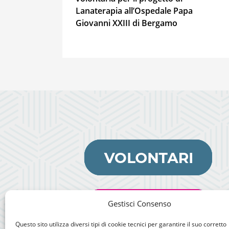
Lanaterapia all’Ospedale Papa
Giovanni XXIII di Bergamo
Gestisci Consenso
Questo sito utilizza diversi tipi di cookie tecnici per garantire il suo corretto