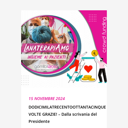
15 NOVEMBRE 2024
DODICIMILATRECENTOOTTANTACINQUE
VOLTE GRAZIE! – Dalla scrivania del
Presidente