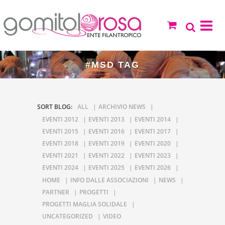
#MSD TAG
SORT BLOG:
ALL
ARCHIVIO NEWS
EVENTI 2012
EVENTI 2013
EVENTI 2014
EVENTI 2015
EVENTI 2016
EVENTI 2017
EVENTI 2018
EVENTI 2019
EVENTI 2020
EVENTI 2021
EVENTI 2022
EVENTI 2023
EVENTI 2024
EVENTI 2025
EVENTI 2026
HOME
INFO DALLE ASSOCIAZIONI
NEWS
PARTNER
PROGETTI
PROGETTI MAGLIA SOLIDALE
UNCATEGORIZED
VIDEO