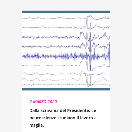
2 MARZO 2020
Dalla scrivania del Presidente: Le
neuroscienze studiano il lavoro a
maglia.