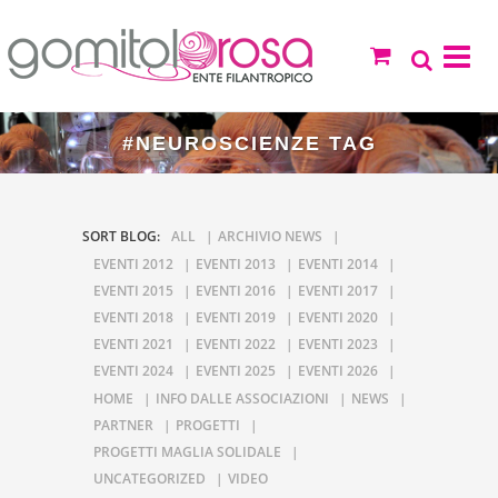
#NEUROSCIENZE TAG
SORT BLOG:
ALL
ARCHIVIO NEWS
EVENTI 2012
EVENTI 2013
EVENTI 2014
EVENTI 2015
EVENTI 2016
EVENTI 2017
EVENTI 2018
EVENTI 2019
EVENTI 2020
EVENTI 2021
EVENTI 2022
EVENTI 2023
EVENTI 2024
EVENTI 2025
EVENTI 2026
HOME
INFO DALLE ASSOCIAZIONI
NEWS
PARTNER
PROGETTI
PROGETTI MAGLIA SOLIDALE
UNCATEGORIZED
VIDEO