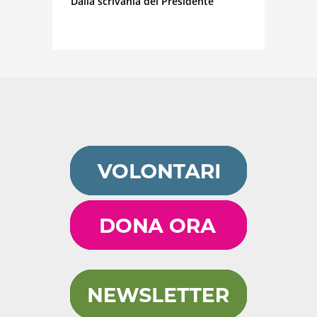
Dalla scrivania del Presidente