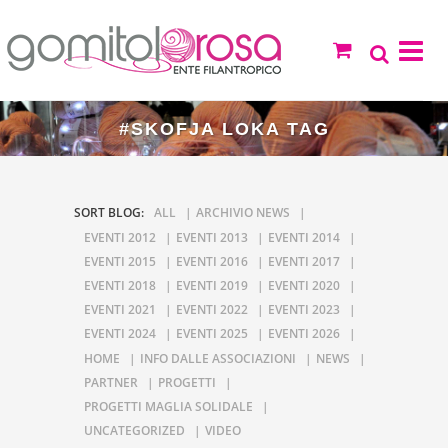
#SKOFJA LOKA TAG
SORT BLOG:
ALL
ARCHIVIO NEWS
EVENTI 2012
EVENTI 2013
EVENTI 2014
EVENTI 2015
EVENTI 2016
EVENTI 2017
EVENTI 2018
EVENTI 2019
EVENTI 2020
EVENTI 2021
EVENTI 2022
EVENTI 2023
EVENTI 2024
EVENTI 2025
EVENTI 2026
HOME
INFO DALLE ASSOCIAZIONI
NEWS
PARTNER
PROGETTI
PROGETTI MAGLIA SOLIDALE
UNCATEGORIZED
VIDEO