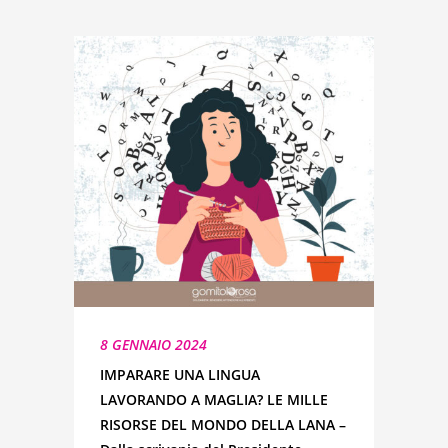
8 GENNAIO 2024
IMPARARE UNA LINGUA
LAVORANDO A MAGLIA? LE MILLE
RISORSE DEL MONDO DELLA LANA –