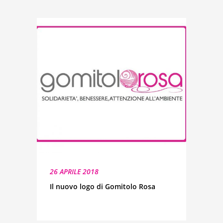
26 APRILE 2018
Il nuovo logo di Gomitolo Rosa