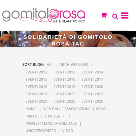
SOLIDARIETÀ DI GOMITOLO
ROSA TAG
SORT BLOG:
ALL
ARCHIVIO NEWS
EVENTI 2012
EVENTI 2013
EVENTI 2014
EVENTI 2015
EVENTI 2016
EVENTI 2017
EVENTI 2018
EVENTI 2019
EVENTI 2020
EVENTI 2021
EVENTI 2022
EVENTI 2023
EVENTI 2024
EVENTI 2025
EVENTI 2026
HOME
INFO DALLE ASSOCIAZIONI
NEWS
PARTNER
PROGETTI
PROGETTI MAGLIA SOLIDALE
UNCATEGORIZED
VIDEO