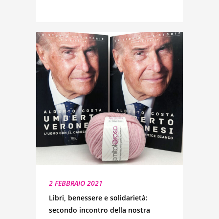
2 FEBBRAIO 2021
Libri, benessere e solidarietà:
secondo incontro della nostra