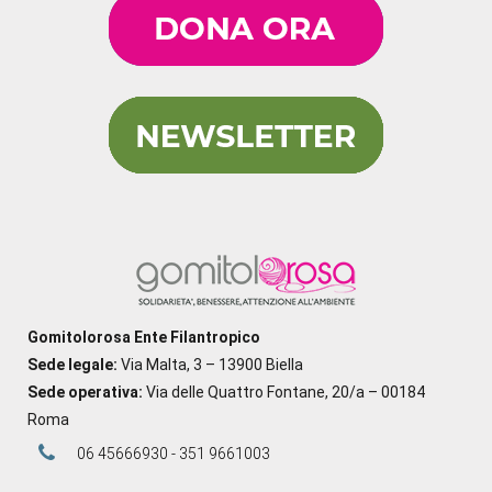
Gomitolorosa Ente Filantropico
Sede legale:
Via Malta, 3 – 13900 Biella
Sede operativa:
Via delle Quattro Fontane, 20/a – 00184
Roma
06 45666930 - 351 9661003