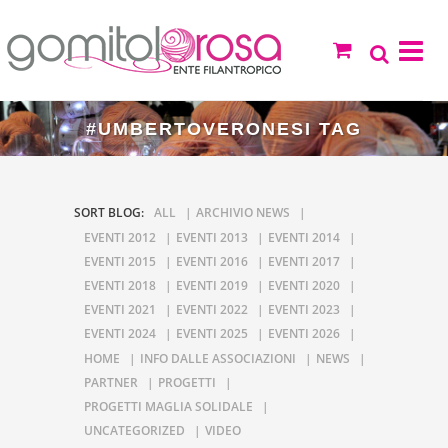
#UMBERTOVERONESI TAG
SORT BLOG:
ALL
ARCHIVIO NEWS
EVENTI 2012
EVENTI 2013
EVENTI 2014
EVENTI 2015
EVENTI 2016
EVENTI 2017
EVENTI 2018
EVENTI 2019
EVENTI 2020
EVENTI 2021
EVENTI 2022
EVENTI 2023
EVENTI 2024
EVENTI 2025
EVENTI 2026
HOME
INFO DALLE ASSOCIAZIONI
NEWS
PARTNER
PROGETTI
PROGETTI MAGLIA SOLIDALE
UNCATEGORIZED
VIDEO