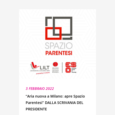
3 FEBBRAIO 2022
“Aria nuova a Milano: apre Spazio
Parentesi” DALLA SCRIVANIA DEL
PRESIDENTE