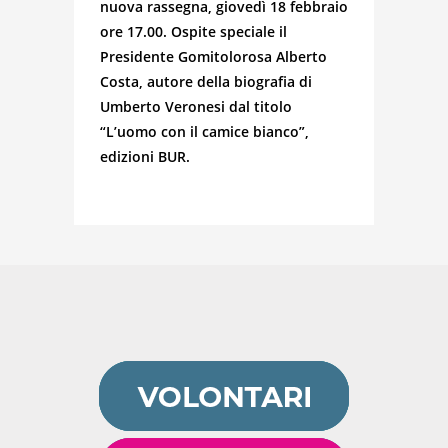
nuova rassegna, giovedì 18 febbraio
ore 17.00. Ospite speciale il
Presidente Gomitolorosa Alberto
Costa, autore della biografia di
Umberto Veronesi dal titolo
“L’uomo con il camice bianco”,
edizioni BUR.