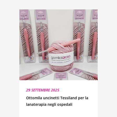
29 SETTEMBRE 2025
Ottomila uncinetti Tessiland per la
lanaterapia negli ospedali