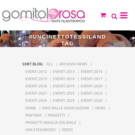
#UNCINETTOTESSILAND
TAG
SORT BLOG:
ALL
ARCHIVIO NEWS
EVENTI 2012
EVENTI 2013
EVENTI 2014
EVENTI 2015
EVENTI 2016
EVENTI 2017
EVENTI 2018
EVENTI 2019
EVENTI 2020
EVENTI 2021
EVENTI 2022
EVENTI 2023
EVENTI 2024
EVENTI 2025
EVENTI 2026
HOME
INFO DALLE ASSOCIAZIONI
NEWS
PARTNER
PROGETTI
PROGETTI MAGLIA SOLIDALE
UNCATEGORIZED
VIDEO