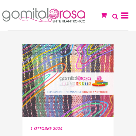
1 OTTOBRE 2024