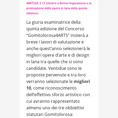
4ARTS24: il 17 ottobre a Roma l’esposizione e la
premiazione delle opere in lana della quinta
edizione.
La giuria esaminatrice della
quinta edizione del Concorso
“Gomitolorosa4ARTS” inizierà a
breve i lavori di valutazione e
anche quest’anno selezionerà le
migliori opere d’arte e di design
in lana tra quelle che si sono
candidate. Ventidue sono le
proposte pervenute e tra loro
verranno selezionate le
migliori
10
, come riconoscimento
dell’effettivo sforzo artistico con
cui avranno rappresentato
almeno uno dei tre obbiettivi
statutari Gomitolorosa: