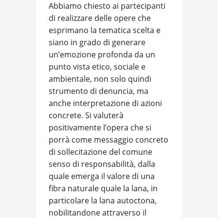
Abbiamo chiesto ai partecipanti
di realizzare delle opere che
esprimano la tematica scelta e
siano in grado di generare
un’emozione profonda da un
punto vista etico, sociale e
ambientale, non solo quindi
strumento di denuncia, ma
anche interpretazione di azioni
concrete. Si valuterà
positivamente l’opera che si
porrà come messaggio concreto
di sollecitazione del comune
senso di responsabilità, dalla
quale emerga il valore di una
fibra naturale quale la lana, in
particolare la lana autoctona,
nobilitandone attraverso il