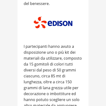
del benessere.
I partecipanti hanno avuto a
disposizione uno o più kit dei
materiali da utilizzare, composto
da 15 gomitoli di colori tutti
diversi dal peso di 50 grammi
ciascuno, circa 85 mt di
lunghezza, oltre a circa 150
grammi di lana grezza utile per
decorazione o imbottiture ed
hanno potuto scegliere un solo
altro materiale da aggiungere