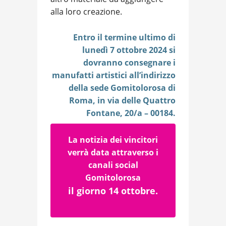
alla loro creazione.
Entro il termine ultimo di
lunedì 7 ottobre 2024 si
dovranno consegnare i
manufatti artistici all’indirizzo
della sede Gomitolorosa di
Roma, in via delle Quattro
Fontane, 20/a – 00184.
La notizia dei vincitori
verrà data attraverso i
canali social
Gomitolorosa
il giorno 14 ottobre.