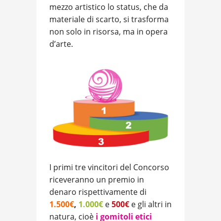
mezzo artistico lo status, che da
materiale di scarto, si trasforma
non solo in risorsa, ma in opera
d’arte.
I primi tre vincitori del Concorso
riceveranno un premio in
denaro rispettivamente di
1.500€
,
1.000€
e
500€
e gli altri in
natura, cioè
i gomitoli etici