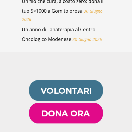
Un filo che cura, a costo zero: dona il
tuo 5×1000 a Gomitolorosa
30 Giugno
2026
Un anno di Lanaterapia al Centro
Oncologico Modenese
30 Giugno 2026