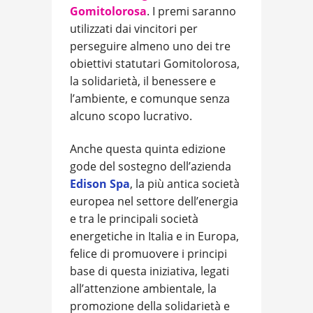
Gomitolorosa
. I premi saranno
utilizzati dai vincitori per
perseguire almeno uno dei tre
obiettivi statutari Gomitolorosa,
la solidarietà, il benessere e
l’ambiente, e comunque senza
alcuno scopo lucrativo.
Anche questa quinta edizione
gode del sostegno dell’azienda
Edison Spa
, la più antica società
europea nel settore dell’energia
e tra le principali società
energetiche in Italia e in Europa,
felice di promuovere i principi
base di questa iniziativa, legati
all’attenzione ambientale, la
promozione della solidarietà e