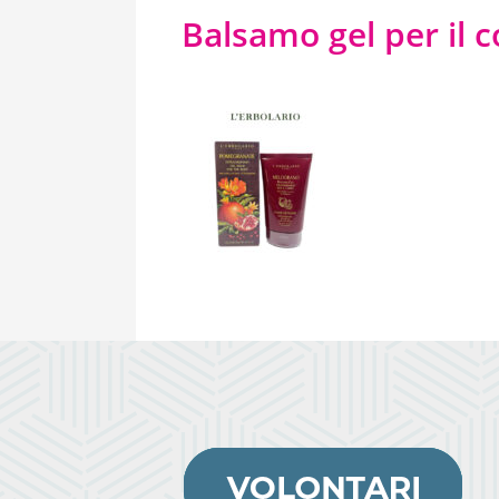
Balsamo gel per il 