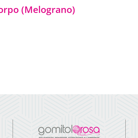
corpo (Melograno)