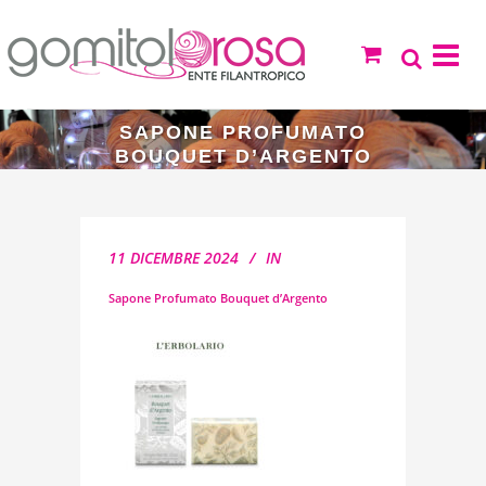
SAPONE PROFUMATO
BOUQUET D’ARGENTO
11 DICEMBRE 2024
IN
Sapone Profumato Bouquet d’Argento