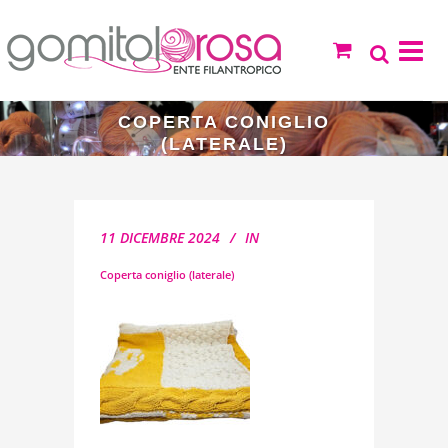
COPERTA CONIGLIO
(LATERALE)
11 DICEMBRE 2024
IN
Coperta coniglio (laterale)