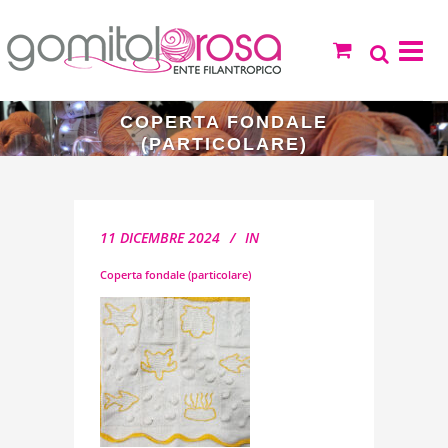
COPERTA FONDALE
(PARTICOLARE)
11 DICEMBRE 2024
IN
Coperta fondale (particolare)