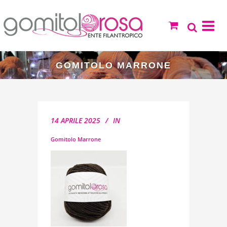
GOMITOLO MARRONE
14 APRILE 2025
IN
Gomitolo Marrone