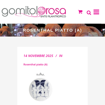
ROSENTHAL PIATTO (A)
14 NOVEMBRE 2025
IN
Rosenthal piatto (A)