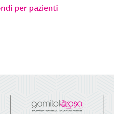
ndi per pazienti