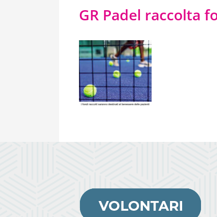
GR Padel raccolta fo