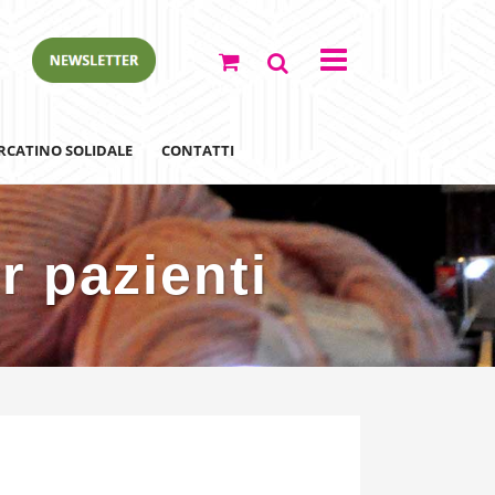
RCATINO SOLIDALE
CONTATTI
r pazienti
ewsletter