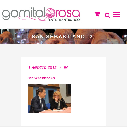
SAN SEBASTIANO (2)
1 AGOSTO 2015
IN
san Sebastiano (2)