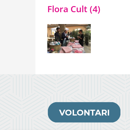
Flora Cult (4)