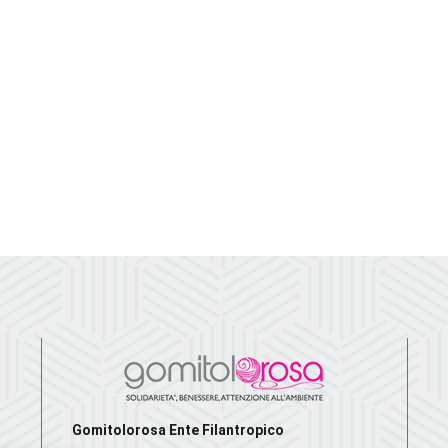
Gomitolorosa Ente Filantropico