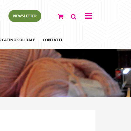
RCATINO SOLIDALE
CONTATTI
ewsletter